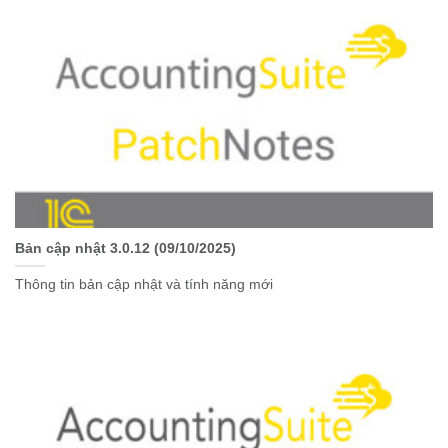
Bản cập nhật 3.0.12 (09/10/2025)
Thông tin bản cập nhật và tính năng mới