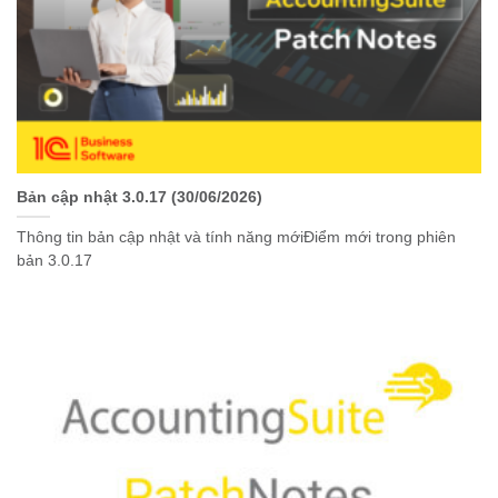
Bản cập nhật 3.0.17 (30/06/2026)
Thông tin bản cập nhật và tính năng mớiĐiểm mới trong phiên
bản 3.0.17