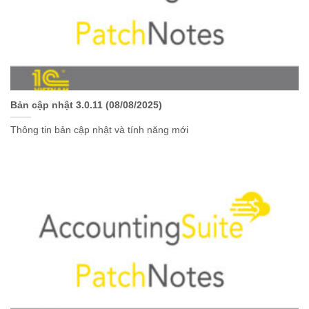
Bản cập nhật 3.0.11 (08/08/2025)
Thông tin bản cập nhật và tính năng mới