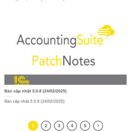
Bản cập nhật 3.0.8 (24/02/2025)
Bản cập nhật 3.0.8 (24/02/2025)
1
2
3
4
5