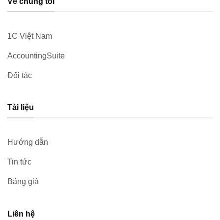
Về chúng tôi
1C Việt Nam
AccountingSuite
Đối tác
Tài liệu
Hướng dẫn
Tin tức
Bảng giá
Liên hệ