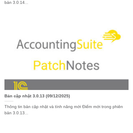
bản 3.0.14...
Bản cập nhật 3.0.13 (09/12/2025)
Thông tin bản cập nhật và tính năng mới Điểm mới trong phiên
bản 3.0.13...