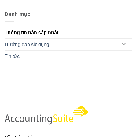
Danh mục
Thông tin bản cập nhật
Hướng dẫn sử dụng
Tin tức