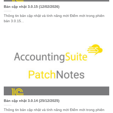
Bản cập nhật 3.0.15 (12/02/2026)
Thông tin bản cập nhật và tính năng mới Điểm mới trong phiên
bản 3.0.15...
Bản cập nhật 3.0.14 (25/12/2025)
Thông tin bản cập nhật và tính năng mới Điểm mới trong phiên