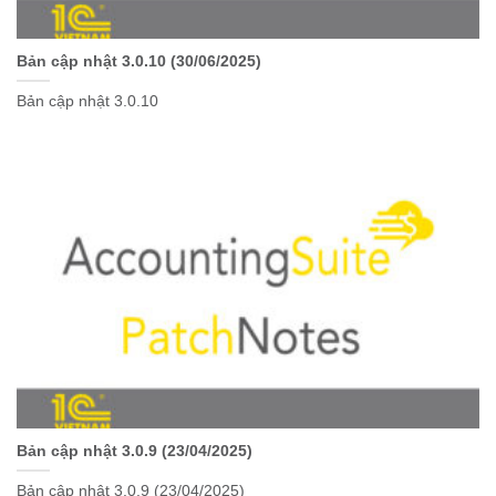
Bản cập nhật 3.0.10 (30/06/2025)
Bản cập nhật 3.0.10
Bản cập nhật 3.0.9 (23/04/2025)
Bản cập nhật 3.0.9 (23/04/2025)