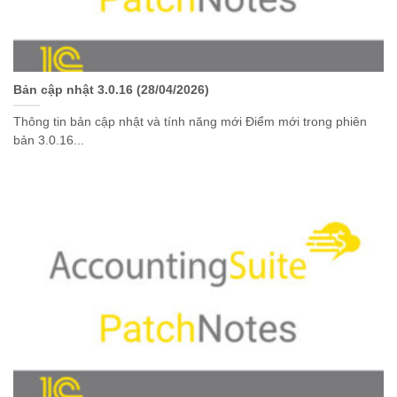
Bản cập nhật 3.0.16 (28/04/2026)
Thông tin bản cập nhật và tính năng mới Điểm mới trong phiên
bản 3.0.16...