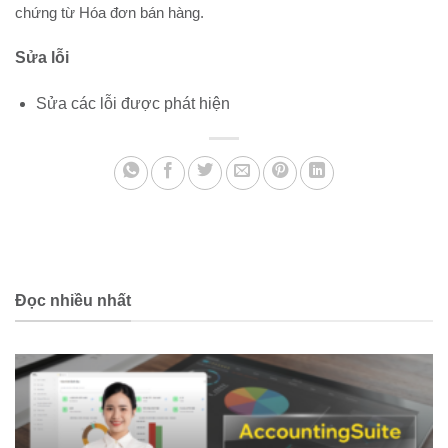
chứng từ Hóa đơn bán hàng.
Sửa lỗi
Sửa các lỗi được phát hiện
Đọc nhiều nhất