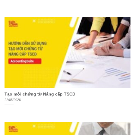
Tạo mới chứng từ Nâng cấp TSCĐ
22/05/2026