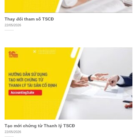
Thay đổi tham số TSCĐ
22/05/2026
Tạo mới chứng từ Thanh lý TSCĐ
22/05/2026