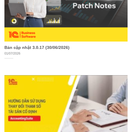
Bản cập nhật 3.0.17 (30/06/2026)
01/07/2026