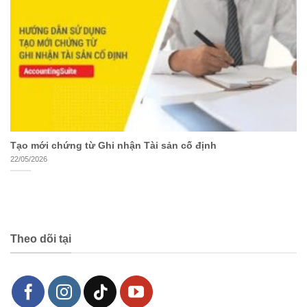
Tạo mới chứng từ Ghi nhận Tài sản cố định
22/05/2026
Theo dõi tại