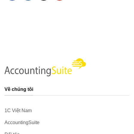
Về chúng tôi
1C Việt Nam
AccountingSuite