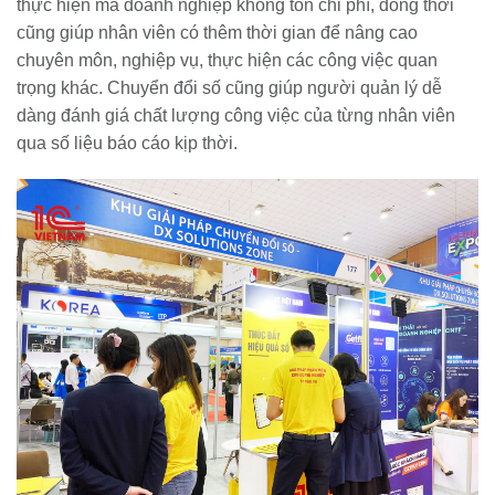
thực hiện mà doanh nghiệp không tốn chi phí, đồng thời
cũng giúp nhân viên có thêm thời gian để nâng cao
chuyên môn, nghiệp vụ, thực hiện các công việc quan
trọng khác. Chuyển đổi số cũng giúp người quản lý dễ
dàng đánh giá chất lượng công việc của từng nhân viên
qua số liệu báo cáo kịp thời.