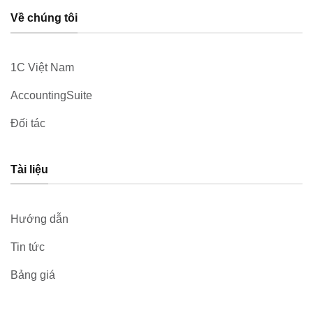
Về chúng tôi
1C Việt Nam
AccountingSuite
Đối tác
Tài liệu
Hướng dẫn
Tin tức
Bảng giá