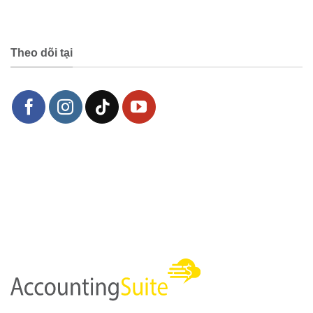
Theo dõi tại