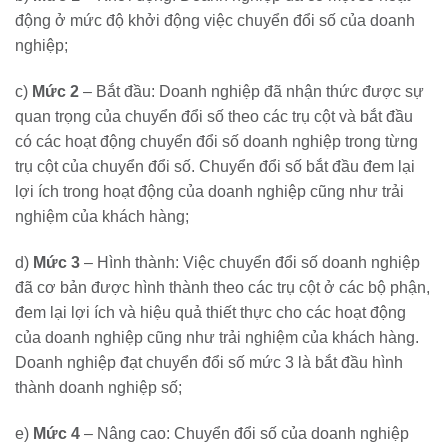
động ở mức độ khởi động việc chuyển đổi số của doanh
nghiệp;
c)
Mức 2
– Bắt đầu: Doanh nghiệp đã nhận thức được sự
quan trọng của chuyển đổi số theo các trụ cột và bắt đầu
có các hoạt động chuyển đổi số doanh nghiệp trong từng
trụ cột của chuyển đổi số. Chuyển đổi số bắt đầu đem lại
lợi ích trong hoạt động của doanh nghiệp cũng như trải
nghiệm của khách hàng;
d)
Mức 3
– Hình thành: Việc chuyển đổi số doanh nghiệp
đã cơ bản được hình thành theo các trụ cột ở các bộ phận,
đem lại lợi ích và hiệu quả thiết thực cho các hoạt động
của doanh nghiệp cũng như trải nghiệm của khách hàng.
Doanh nghiệp đạt chuyển đổi số mức 3 là bắt đầu hình
thành doanh nghiệp số;
e)
Mức 4
– Nâng cao: Chuyển đổi số của doanh nghiệp