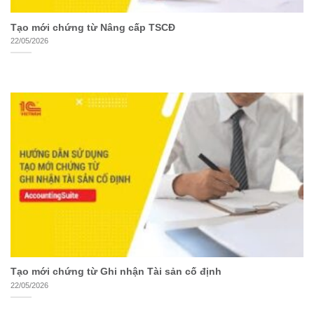
Tạo mới chứng từ Nâng cấp TSCĐ
22/05/2026
Tạo mới chứng từ Ghi nhận Tài sản cố định
22/05/2026