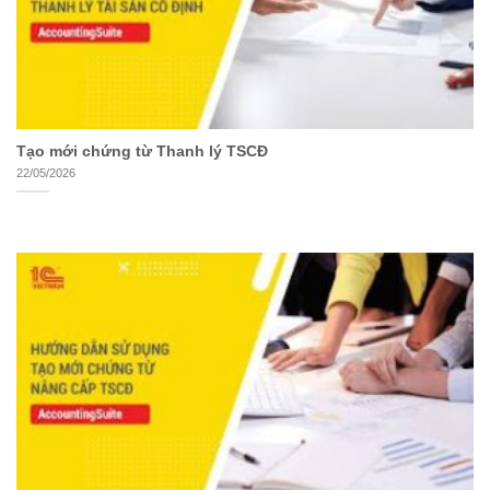
Tạo mới chứng từ Thanh lý TSCĐ
22/05/2026