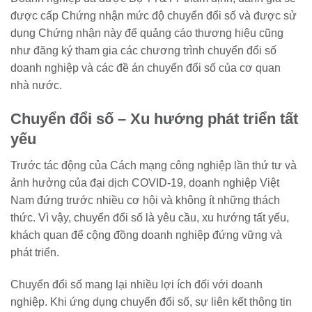
được cấp Chứng nhận mức độ chuyển đổi số và được sử
dụng Chứng nhận này để quảng cáo thương hiệu cũng
như đăng ký tham gia các chương trình chuyển đổi số
doanh nghiệp và các đề án chuyển đổi số của cơ quan
nhà nước.
Chuyển đổi số – Xu hướng phát triển tất
yếu
Trước tác động của Cách mạng công nghiệp lần thứ tư và
ảnh hưởng của đại dịch COVID-19, doanh nghiệp Việt
Nam đứng trước nhiều cơ hội và không ít những thách
thức. Vì vậy, chuyển đổi số là yêu cầu, xu hướng tất yếu,
khách quan để cộng đồng doanh nghiệp đứng vững và
phát triển.
Chuyển đổi số mang lại nhiều lợi ích đối với doanh
nghiệp. Khi ứng dụng chuyển đổi số, sự liên kết thông tin