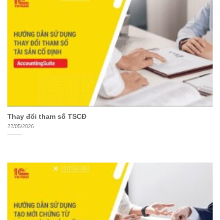
Thay đổi tham số TSCĐ
22/05/2026