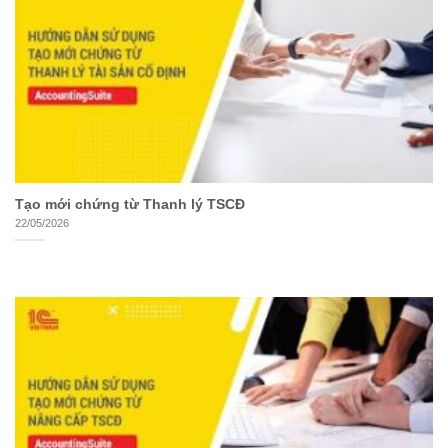
Tạo mới chứng từ Thanh lý TSCĐ
22/05/2026