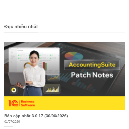
Đọc nhiều nhất
Bản cập nhật 3.0.17 (30/06/2026)
01/07/2026