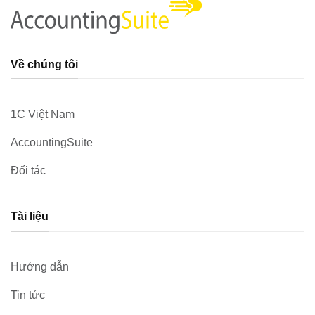
Về chúng tôi
1C Việt Nam
AccountingSuite
Đối tác
Tài liệu
Hướng dẫn
Tin tức