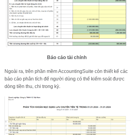
Báo cáo tài chính
Ngoài ra, trên phần mềm AccountingSuite còn thiết kế các
báo cáo phân tích để người dùng có thể kiểm soát được
dòng tiền thu, chi trong kỳ.