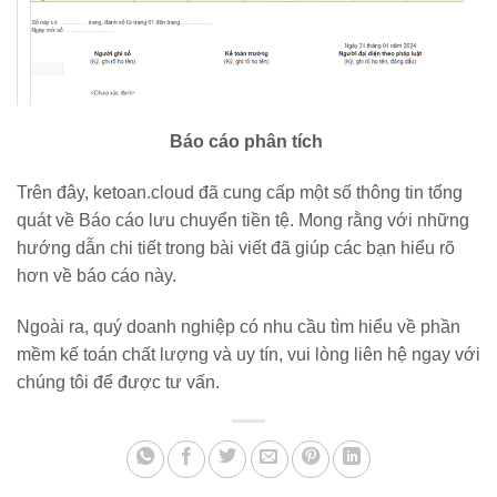
Báo cáo phân tích
Trên đây, ketoan.cloud đã cung cấp một số thông tin tổng
quát về Báo cáo lưu chuyển tiền tệ. Mong rằng với những
hướng dẫn chi tiết trong bài viết đã giúp các bạn hiểu rõ
hơn về báo cáo này.
Ngoài ra, quý doanh nghiệp có nhu cầu tìm hiểu về phần
mềm kế toán chất lượng và uy tín, vui lòng liên hệ ngay với
chúng tôi để được tư vấn.