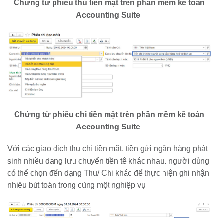
Chứng từ phiếu thu tiền mặt trên phần mềm kế toán
Accounting Suite
Chứng từ phiếu chi tiền mặt trên phần mềm kế toán
Accounting Suite
Với các giao dịch thu chi tiền mặt, tiền gửi ngân hàng phát
sinh nhiều dạng lưu chuyển tiền tệ khác nhau, người dùng
có thể chọn đến dạng Thu/ Chi khác để thực hiện ghi nhận
nhiều bút toán trong cùng một nghiệp vụ