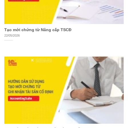
Tạo mới chứng từ Nâng cấp TSCĐ
22/05/2026