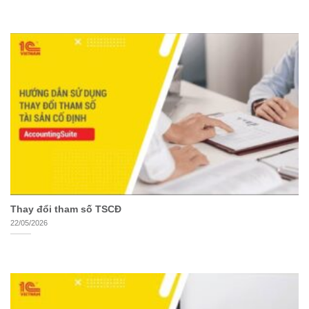
Thay đổi tham số TSCĐ
22/05/2026