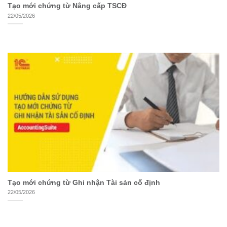
Tạo mới chứng từ Nâng cấp TSCĐ
22/05/2026
Tạo mới chứng từ Ghi nhận Tài sản cố định
22/05/2026