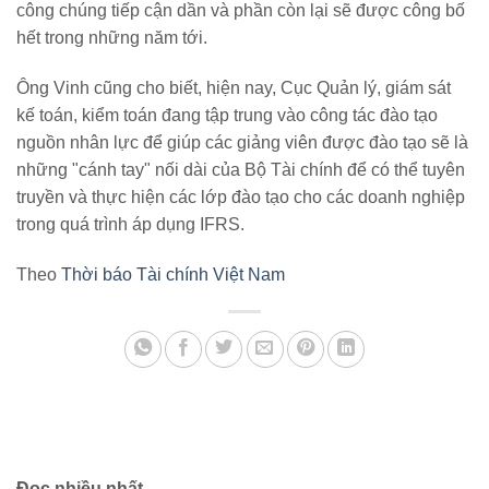
công chúng tiếp cận dần và phần còn lại sẽ được công bố
hết trong những năm tới.
Ông Vinh cũng cho biết, hiện nay, Cục Quản lý, giám sát
kế toán, kiểm toán đang tập trung vào công tác đào tạo
nguồn nhân lực để giúp các giảng viên được đào tạo sẽ là
những "cánh tay" nối dài của Bộ Tài chính để có thể tuyên
truyền và thực hiện các lớp đào tạo cho các doanh nghiệp
trong quá trình áp dụng IFRS.
Theo
Thời báo Tài chính Việt Nam
Đọc nhiều nhất