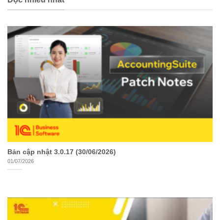
Bản cập nhật 3.0.17 (30/06/2026)
01/07/2026