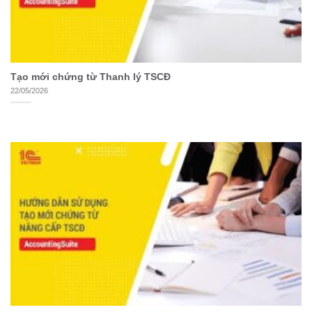
Tạo mới chứng từ Thanh lý TSCĐ
22/05/2026