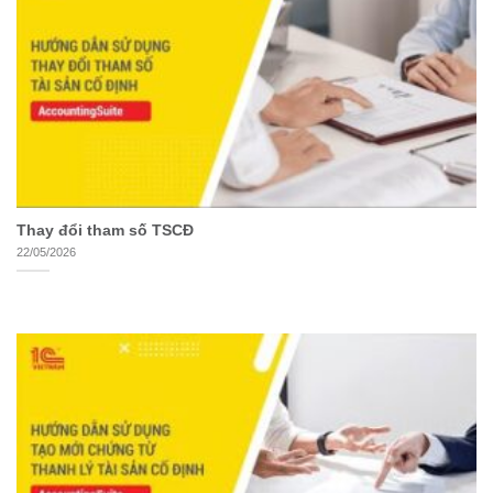
Thay đổi tham số TSCĐ
22/05/2026