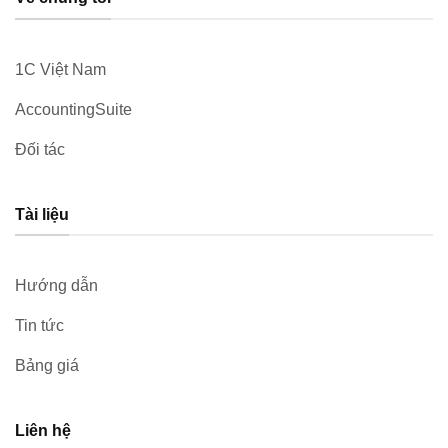
1C Việt Nam
AccountingSuite
Đối tác
Tài liệu
Hướng dẫn
Tin tức
Bảng giá
Liên hệ