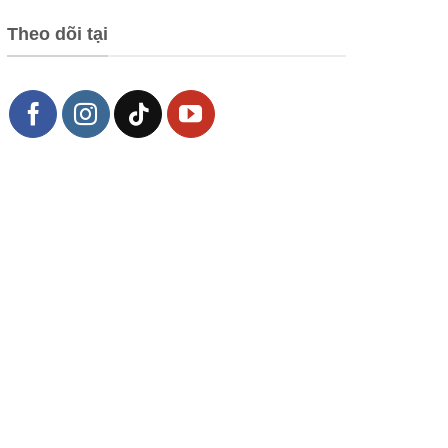
Theo dõi tại