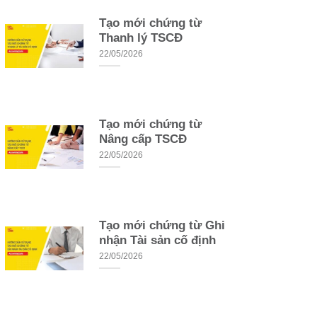
Tạo mới chứng từ
Thanh lý TSCĐ
22/05/2026
Tạo mới chứng từ
Nâng cấp TSCĐ
22/05/2026
Tạo mới chứng từ Ghi
nhận Tài sản cố định
22/05/2026