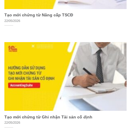
Tạo mới chứng từ Nâng cấp TSCĐ
22/05/2026
Tạo mới chứng từ Ghi nhận Tài sản cố định
22/05/2026