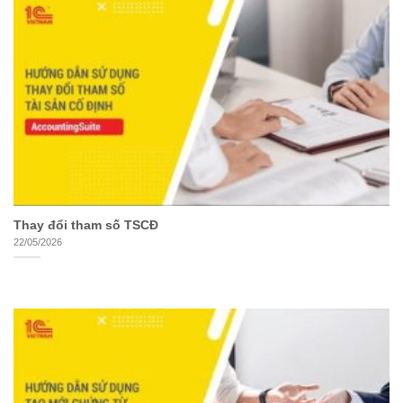
Thay đổi tham số TSCĐ
22/05/2026