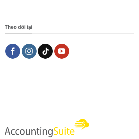
Theo dõi tại