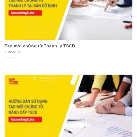
Tạo mới chứng từ Thanh lý TSCĐ
22/05/2026