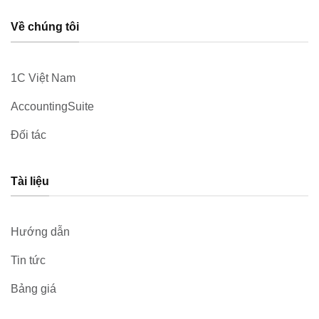
Về chúng tôi
1C Việt Nam
AccountingSuite
Đối tác
Tài liệu
Hướng dẫn
Tin tức
Bảng giá